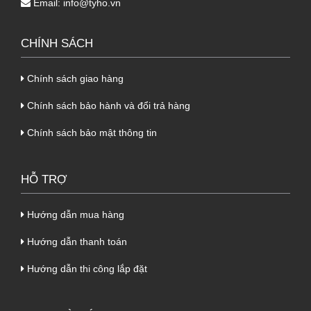
Email:
info@tyho.vn
CHÍNH SÁCH
Chính sách giao hàng
Chính sách bảo hành và đổi trả hàng
Chính sách bảo mật thông tin
HỖ TRỢ
Hướng dẫn mua hàng
Hướng dẫn thanh toán
Hướng dẫn thi công lắp đặt