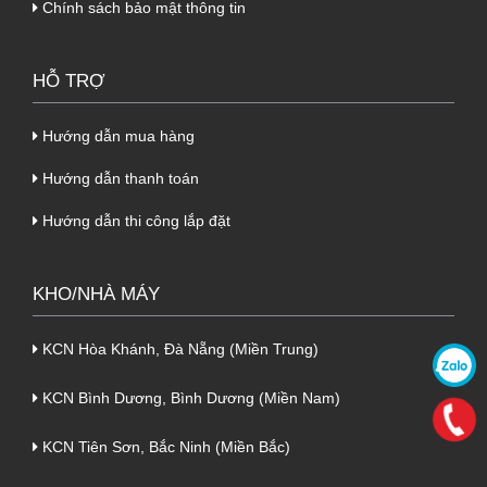
Chính sách bảo mật thông tin
HỖ TRỢ
Hướng dẫn mua hàng
Hướng dẫn thanh toán
Hướng dẫn thi công lắp đặt
KHO/NHÀ MÁY
KCN Hòa Khánh, Đà Nẵng (Miền Trung)
KCN Bình Dương, Bình Dương (Miền Nam)
KCN Tiên Sơn, Bắc Ninh (Miền Bắc)