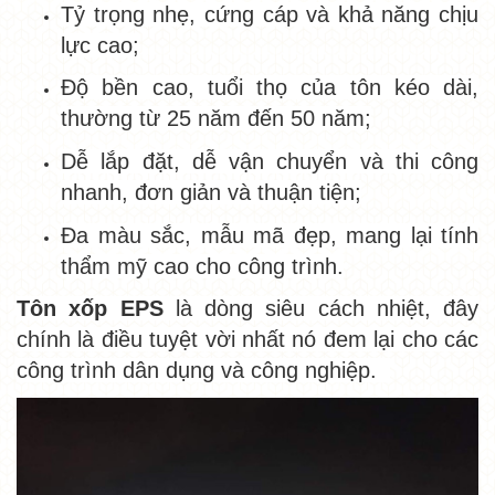
Tỷ trọng nhẹ, cứng cáp và khả năng chịu
lực cao;
Độ bền cao, tuổi thọ của tôn kéo dài,
thường từ 25 năm đến 50 năm;
Dễ lắp đặt, dễ vận chuyển và thi công
nhanh, đơn giản và thuận tiện;
Đa màu sắc, mẫu mã đẹp, mang lại tính
thẩm mỹ cao cho công trình.
Tôn xốp EPS
là dòng siêu cách nhiệt, đây
chính là điều tuyệt vời nhất nó đem lại cho các
công trình dân dụng và công nghiệp.