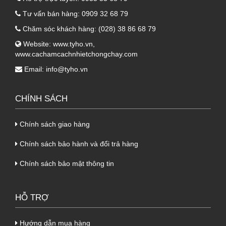
Tư vấn bán hàng:
0909 32 68 79
Chăm sóc khách hàng:
(028) 38 86 68 79
Website:
www.tyho.vn
,
www.cachamcachnhietchongchay.com
Email:
info@tyho.vn
CHÍNH SÁCH
Chính sách giao hàng
Chính sách bảo hành và đổi trả hàng
Chính sách bảo mật thông tin
HỖ TRỢ
Hướng dẫn mua hàng