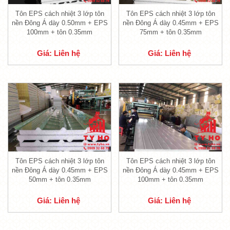
Tôn EPS cách nhiệt 3 lớp tôn
Tôn EPS cách nhiệt 3 lớp tôn
nền Đông Á dày 0.50mm + EPS
nền Đông Á dày 0.45mm + EPS
100mm + tôn 0.35mm
75mm + tôn 0.35mm
Giá: Liên hệ
Giá: Liên hệ
Tôn EPS cách nhiệt 3 lớp tôn
Tôn EPS cách nhiệt 3 lớp tôn
nền Đông Á dày 0.45mm + EPS
nền Đông Á dày 0.45mm + EPS
50mm + tôn 0.35mm
100mm + tôn 0.35mm
Giá: Liên hệ
Giá: Liên hệ