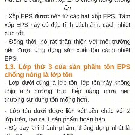
ồn
- Xốp EPS được nén từ các hạt xốp EPS. Tấm
xốp EPS này có đặc tính cách âm, cách nhiệt
cực tốt.
- Đồng thời, nó rất thân thiện với môi trường
nên được ứng dụng sản xuất tôn cách nhiệt
EPS.
1.3. Lớp thứ 3 của sản phẩm tôn EPS
chống nóng là lớp tôn
- Lớp dưới cùng là lớp tôn, lớp tôn này không
chịu ảnh hưởng trực tiếp nắng mưa nên
thường sử dụng tôn mõng hơn.
- Lớp tôn dưới được liên kết bền chắc với 2
lớp trên, tạo ra 1 sản phẩm hoàn hảo.
- Độ dày khi thành phẩm, thông dụng nhất là