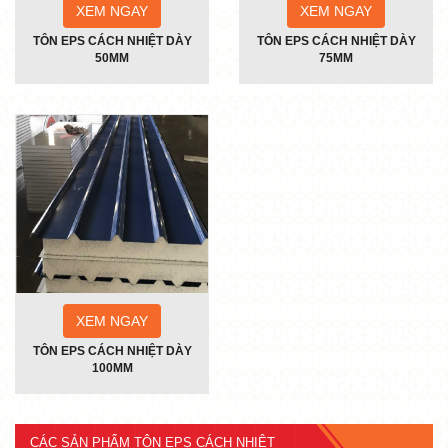
XEM NGAY
XEM NGAY
TÔN EPS CÁCH NHIỆT DÀY
TÔN EPS CÁCH NHIỆT DÀY
50MM
75MM
XEM NGAY
TÔN EPS CÁCH NHIỆT DÀY
100MM
CÁC SẢN PHẨM TÔN EPS CÁCH NHIỆT