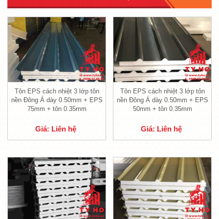
Tôn EPS cách nhiệt 3 lớp tôn
Tôn EPS cách nhiệt 3 lớp tôn
nền Đông Á dày 0.50mm + EPS
nền Đông Á dày 0.50mm + EPS
75mm + tôn 0.35mm
50mm + tôn 0.35mm
Giá: Liên hệ
Giá: Liên hệ