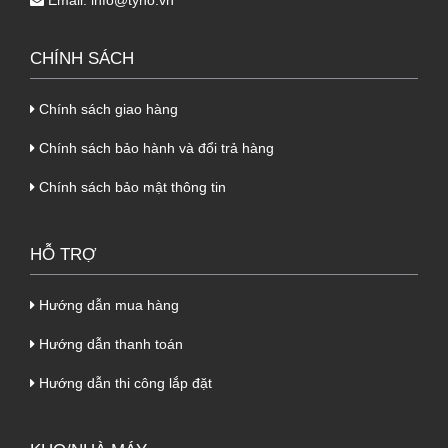
Email:
info@tyho.vn
CHÍNH SÁCH
Chính sách giao hàng
Chính sách bảo hành và đổi trả hàng
Chính sách bảo mật thông tin
HỖ TRỢ
Hướng dẫn mua hàng
Hướng dẫn thanh toán
Hướng dẫn thi công lắp đặt